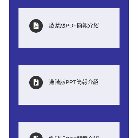
啟蒙版PDF簡報介紹
進階版PPT簡報介紹