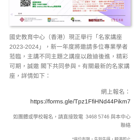
國史教育中心（香港）現正舉行「名家講座
2023-2024」，新一年度將邀請多位專業學者
蒞臨，主講不同主題之講座以啟迪後進，精彩
可期，誠邀 閣下共同參與。有關最新的名家講
座，詳情如下：
網上報名：
https://forms.gle/Tpz1FfiHNd44Pikm7
如團體或學校報名，請直接致電 3468 5746 與本中心
聯絡
*座位有限，先到先得，額滿即止