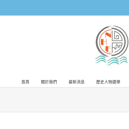
Skip
to
content
首頁
關於我們
最新消息
歷史人物選舉