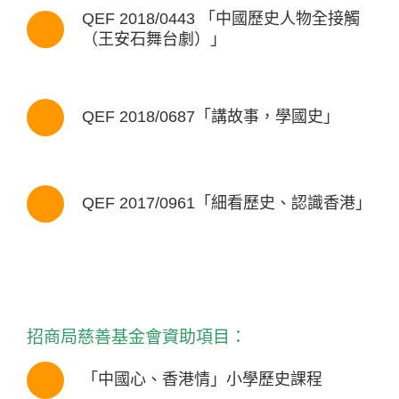
QEF 2018/0443 「中國歷史人物全接觸
（王安石舞台劇）」
QEF 2018/0687「講故事，學國史」
QEF 2017/0961「細看歷史、認識香港」
招商局慈善基金會資助項目：
「中國心、香港情」小學歷史課程