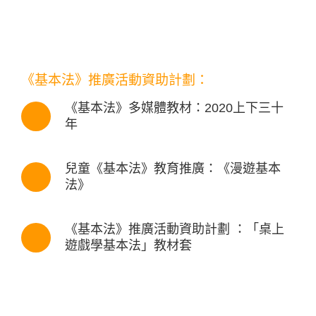
《基本法》推廣活動資助計劃
：
《基本法》多媒體教材：2020上下三十
年
兒童《基本法》教育推廣：《漫遊基本
法》
《基本法》推廣活動資助計劃 ：「桌上
遊戲學基本法」教材套