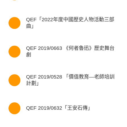
QEF「2022年度中國歷史人物活動三部
曲」
QEF 2019/0663 《何者魯迅》歷史舞台
劇
QEF 2019/0528 「價值教育—老師培訓
計劃」
QEF 2019/0632「王安石傳」