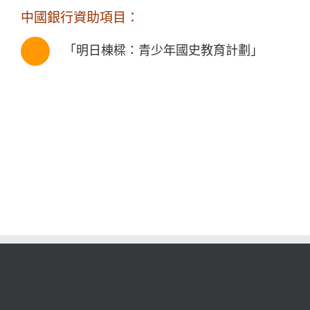
中國銀行資助項目：
「明日棟樑：青少年國史教育計劃」