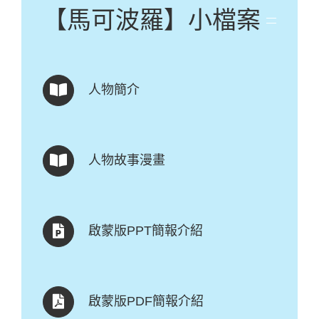
【馬可波羅】小檔案
人物簡介
人物故事漫畫
啟蒙版PPT簡報介紹
啟蒙版PDF簡報介紹