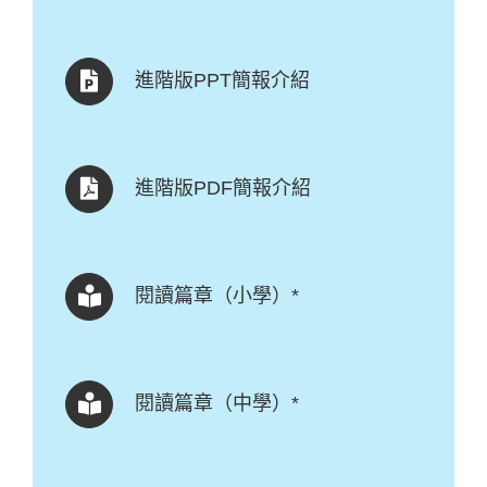
進階版PPT簡報介紹
進階版PDF簡報介紹
閱讀篇章（小學）*
閱讀篇章（中學）*