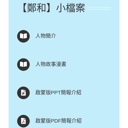
【鄭和】小檔案
人物簡介
人物故事漫畫
啟蒙版PPT簡報介紹
啟蒙版PDF簡報介紹