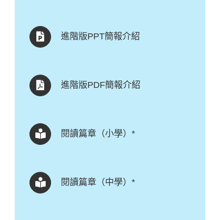
進階版PPT簡報介紹
進階版PDF簡報介紹
閱讀篇章（小學）*
閱讀篇章（中學）*