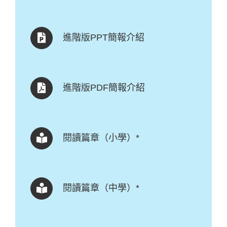
進階版PPT簡報介紹
進階版PDF簡報介紹
閱讀篇章（小學）*
閱讀篇章（中學）*