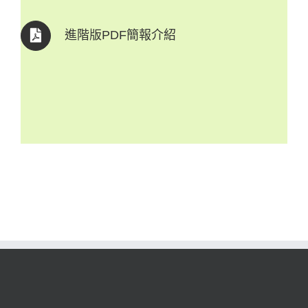
進階版PDF簡報介紹