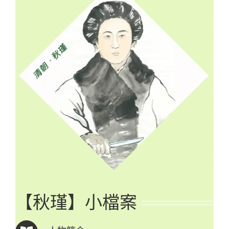
【秋瑾】小檔案