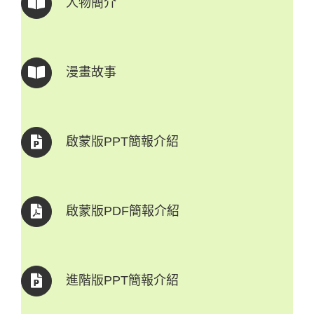
人物簡介
漫畫故事
啟蒙版PPT簡報介紹
啟蒙版PDF簡報介紹
進階版PPT簡報介紹