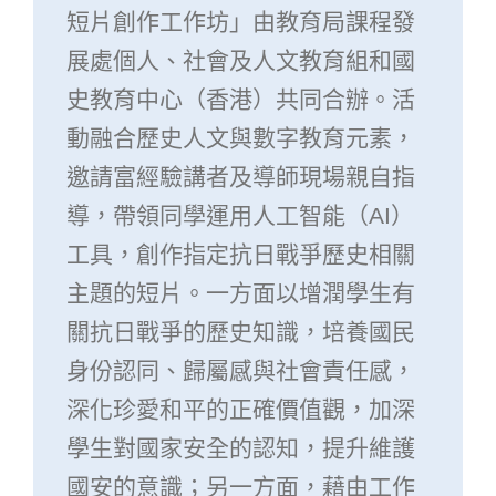
短片創作工作坊」由教育局課程發
展處個人、社會及人文教育組和國
史教育中心（香港）共同合辦。活
動融合歷史人文與數字教育元素，
邀請富經驗講者及導師現場親自指
導，帶領同學運用人工智能（AI）
工具，創作指定抗日戰爭歷史相關
主題的短片。一方面以增潤學生有
關抗日戰爭的歷史知識，培養國民
身份認同、歸屬感與社會責任感，
深化珍愛和平的正確價值觀，加深
學生對國家安全的認知，提升維護
國安的意識；另一方面，藉由工作