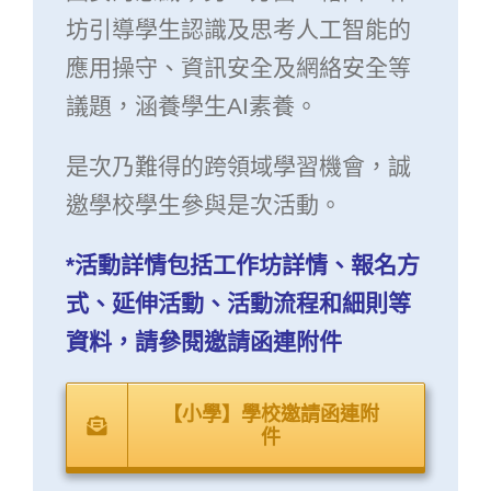
坊引導學生認識及思考人工智能的
應用操守、資訊安全及網絡安全等
議題，涵養學生AI素養。
是次乃難得的跨領域學習機會，誠
邀學校學生參與是次活動。
*活動詳情包括工作坊詳情、報名方
式、延伸活動、活動流程和細則等
資料，請參閱邀請函連附件
【小學】學校邀請函連附
件