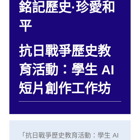
銘記歷史·珍愛和
平
抗日戰爭歷史教
育活動：學生 AI
短片創作工作坊
「抗日戰爭歷史教育活動：學生 AI