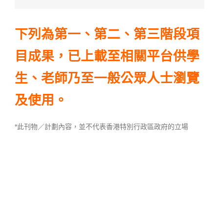
下列為第一、第二、第三階段項
目成果，已上載至相關平台供學
生、老師乃至一般公眾人士瀏覽
及使用。
*此刊物／計劃內容，並不代表香港特別行政區政府的立場