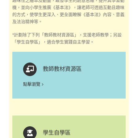
趣味性之繪本及動畫，啟發學生的創意思維，提升其學習動
機，並向小學生推廣《基本法》，讓老師可透過互動且趣味
的方式，使學生更深入、更全面瞭解《基本法》內容、意義
及法治精神等。
*計劃除了下列「教師教材資源區」，支援老師教學；另設
「學生自學區」，適合學生實踐自主學習。
教師教材資源區
點擊瀏覽
學生自學區