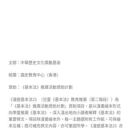
主辦：中華歷史文化獎勵基金
統籌：國史教育中心（香港）
資助：《基本法》推廣活動資助計劃
《漫遊基本法2》（兒童《基本法》教育推廣（第二階段））為
「《基本法》推廣活動資助計劃」資助項目，是以漫畫繪本形式
向學童推廣《基本法》，深入淺出地向小讀者解釋《基本法》的
重要條文。項目除漫畫繪本外，每一主題還附有工作紙，可與繪
本互補；既可補充條文內容，亦可鞏固所學。《漫遊基本法2》亦