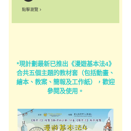
點擊瀏覽
*現計劃最新已推出《漫遊基本法4》
合共五個主題的教材套（包括動畫、
繪本、教案、簡報及工作紙），歡迎
參閱及使用。