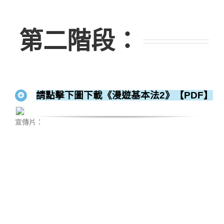
第二階段
：
請點擊下圖下載《漫遊基本法2》【PDF】
宣傳片：