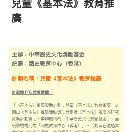
兒童《基本法》教育推
廣
主辦：中華歷史文化獎勵基金
統籌：國史教育中心（香港）
計劃名稱：兒童《基本法》教育推廣
計劃簡介及成果推薦：
「《基本法》推廣資助計劃：兒童《基本法》教育推廣」計
劃由《基本法》推廣活動資助計劃及《基本法》推廣的研究
資助計劃贊助，申辦機構為「中華歷史文化獎勵基金」，而
統籌機構則為「國史教育中心（香港）」。活動旨在透過富