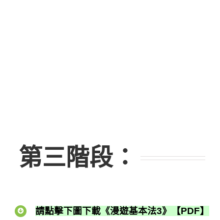
第三階段
：
請點擊下圖下載《漫遊基本法3》【PDF】