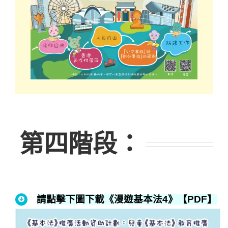
第四階段
：
請點擊下圖下載《漫遊基本法4》【PDF】