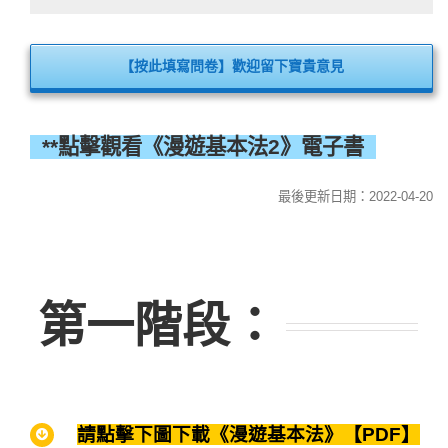
【按此填寫問卷】歡迎留下寶貴意見
**點擊觀看《漫遊基本法2》電子書
最後更新日期：2022-04-20
第一階段：
請點擊下圖下載《漫遊基本法》【PDF】